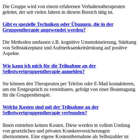
Die Gruppe wird von einem erfahrenen Verhaltenstherapeuten
geleitet, der seit vielen Jahren in diesem Bereich tätig ist.
Gibt es spezielle Techniken oder Übungen, die in der
Gruppentherapie angewendet werden?
Die Methoden umfassen z.B. kognitive Umstrukturierung, Stärkung
von Selbstakzeptanz und Aufmerksamkeitslenkung auf positive
Aspekte.
Wie kann ich mich für die Teilnahme an der
Selbstwertgruppentherapie anmelden?
Sie können den Therapeuten per Telefon oder E-Mail kontaktieren,
um ein Erstgespräch zu vereinbaren, gefolgt von einer Beantragung
für die Gruppentherapie.
Welche Kosten sind mit der Teilnahme an der
Selbstwertgruppentherapie verbunden?
Ihnen entstehen keinen Kosten. Diese werden in vollem Umfang
von gesetzlichen und privaten Krankenversicherungen
übernommen. Eine eigene Kostenübernahme als Selbstzahler ist