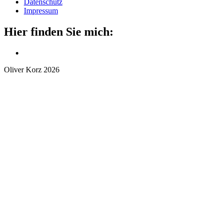
Datenschutz
Impressum
Hier finden Sie mich:
Oliver Korz
2026