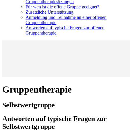
Gruppentherapiesitzungen
Für wen ist die offene Gruppe geeignet?
Zusätzliche Unterstützung
Anmeldung und Teilnahme an einer offenen
Gruppentherapie
Antworten auf typische Fragen zur offenen
Gruppentherapie
Gruppentherapie
Selbstwertgruppe
Antworten auf typische Fragen zur
Selbstwertgruppe