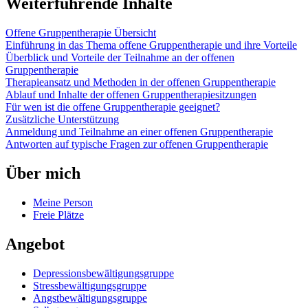
Weiterführende Inhalte
Offene Gruppentherapie Übersicht
Einführung in das Thema offene Gruppentherapie und ihre Vorteile
Überblick und Vorteile der Teilnahme an der offenen
Gruppentherapie
Therapieansatz und Methoden in der offenen Gruppentherapie
Ablauf und Inhalte der offenen Gruppentherapiesitzungen
Für wen ist die offene Gruppentherapie geeignet?
Zusätzliche Unterstützung
Anmeldung und Teilnahme an einer offenen Gruppentherapie
Antworten auf typische Fragen zur offenen Gruppentherapie
Über mich
Meine Person
Freie Plätze
Angebot
Depressionsbewältigungsgruppe
Stressbewältigungsgruppe
Angstbewältigungsgruppe