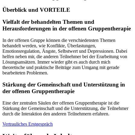
Überblick und VORTEILE
Vielfalt der behandelten Themen und
Herausforderungen in der offenen Gruppentherapie
In der offenen Gruppe können die verschiedensten Themen
behandelt werden, wie Konflikte, Überlastungen,
Emotionsregulation, Ängste, Selbstwert und Depressionen. Dabei
helfen neben mir, die anderen Teilnehmer bei der Erarbeitung von
Lösungsansätzen. Immer wieder gibt es auch durch mich
theoretische und praktische Beiträge zum Umgang mit gerade
bearbeiteten Problemen.
Stärkung der Gemeinschaft und Unterstützung in
der offenen Gruppentherapie
Eine der zentralen Säulen der offenen Gruppentherapie ist die
Stärkung der Gemeinschaft und die Unterstützung, die Teilnehmer
durch die Interaktion den anderen Teilnehmern erfahren.
Vertrauliches Erstgespräch