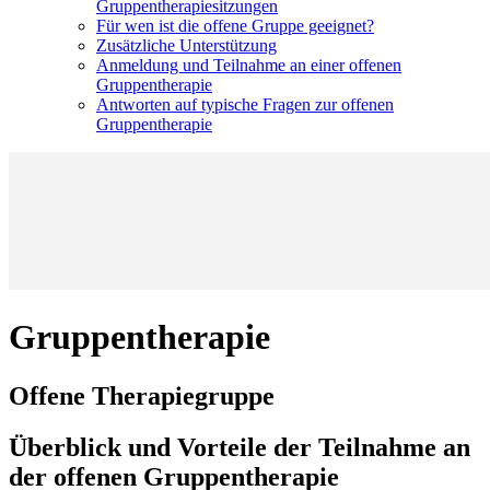
Gruppentherapiesitzungen
Für wen ist die offene Gruppe geeignet?
Zusätzliche Unterstützung
Anmeldung und Teilnahme an einer offenen
Gruppentherapie
Antworten auf typische Fragen zur offenen
Gruppentherapie
Gruppentherapie
Offene Therapiegruppe
Überblick und Vorteile der Teilnahme an
der offenen Gruppentherapie