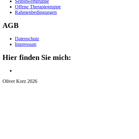
Selbstwertgruppe
Offene Therapiegruppe
Rahmenbedingungen
AGB
Datenschutz
Impressum
Hier finden Sie mich:
Oliver Korz
2026