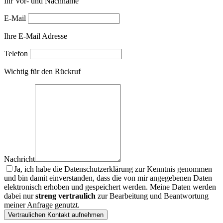
Ihr Vor- und Nachname
E-Mail
Ihre E-Mail Adresse
Telefon
Wichtig für den Rückruf
Nachricht
Ja, ich habe die Datenschutzerklärung zur Kenntnis genommen
und bin damit einverstanden, dass die von mir angegebenen Daten
elektronisch erhoben und gespeichert werden. Meine Daten werden
dabei nur
streng vertraulich
zur Bearbeitung und Beantwortung
meiner Anfrage genutzt.
Vertraulichen Kontakt aufnehmen