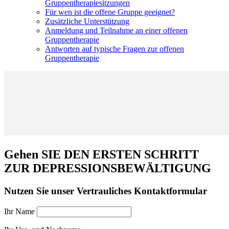
Gruppentherapiesitzungen
Für wen ist die offene Gruppe geeignet?
Zusätzliche Unterstützung
Anmeldung und Teilnahme an einer offenen
Gruppentherapie
Antworten auf typische Fragen zur offenen
Gruppentherapie
Gehen SIE DEN ERSTEN SCHRITT
ZUR DEPRESSIONSBEWÄLTIGUNG
Nutzen Sie unser
Vertrauliches
Kontaktformular
Ihr Name