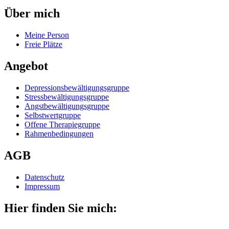
Über mich
Meine Person
Freie Plätze
Angebot
Depressionsbewältigungsgruppe
Stressbewältigungsgruppe
Angstbewältigungsgruppe
Selbstwertgruppe
Offene Therapiegruppe
Rahmenbedingungen
AGB
Datenschutz
Impressum
Hier finden Sie mich: