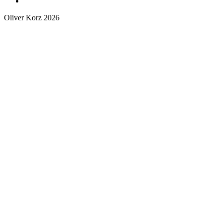
Oliver Korz
2026